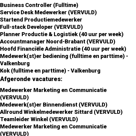
Business Controller (Fulltime)
Service Desk Medewerker (VERVULD)
Startend Productiemedewerker
Full-stack Developer (VERVULD)
Planner Productie & Logistiek (40 uur per week)
Accountmanager Noord-Brabant (VERVULD)
Hoofd Financiële Administratie (40 uur per week)
Medewerk(st)er bediening (fulltime en parttime) -
Valkenburg
Kok (fulltime en parttime) - Valkenburg
Afgeronde vacatures:
Medewerker Marketing en Communicatie
(VERVULD)
Medewerk(st)er Binnendienst (VERVULD)
Allround Winkelmedewerker Sittard (VERVULD)
Teamleider Winkel (VERVULD)
Medewerker Marketing en Communicatie
(VERVULD)