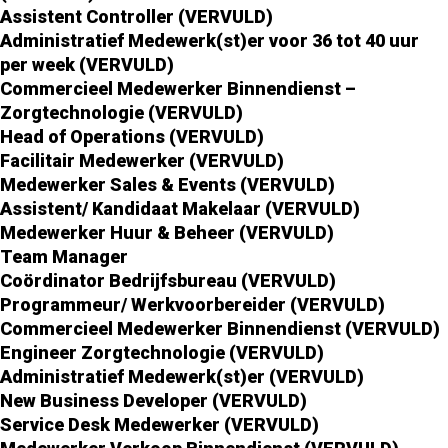
Assistent Controller (VERVULD)
Administratief Medewerk(st)er voor 36 tot 40 uur
per week (VERVULD)
Commercieel Medewerker Binnendienst –
Zorgtechnologie (VERVULD)
Head of Operations (VERVULD)
Facilitair Medewerker (VERVULD)
Medewerker Sales & Events (VERVULD)
Assistent/ Kandidaat Makelaar (VERVULD)
Medewerker Huur & Beheer (VERVULD)
Team Manager
Coördinator Bedrijfsbureau (VERVULD)
Programmeur/ Werkvoorbereider (VERVULD)
Commercieel Medewerker Binnendienst (VERVULD)
Engineer Zorgtechnologie (VERVULD)
Administratief Medewerk(st)er (VERVULD)
New Business Developer (VERVULD)
Service Desk Medewerker (VERVULD)