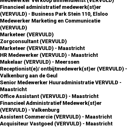
Medewerker Verkoop Binnendienst (VERVULD)
Financieel administratief medewerk(st)er
(VERVULD) - Business Park Stein 110, Elsloo
Medewerker Marketing en Communicatie
(VERVULD)
Marketeer (VERVULD)
Zorgconsultant (VERVULD)
Marketeer (VERVULD) - Maastricht
HR Medewerker (VERVULD) - Maastricht
Makelaar (VERVULD) - Meerssen
Receptionist(e)/ ontbijtmedewerk(st)er (VERVULD) -
Valkenburg aan de Geul
Senior Medewerker Huuradministratie VERVULD -
Maastricht
Office Assistant (VERVULD) - Maastricht
Financieel Administratief Medewerk(st)er
(VERVULD) - Valkenburg
Assistent Commercie (VERVULD) - Maastricht
Acquisiteur Vastgoed (VERVULD) - Maastricht