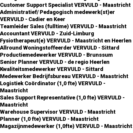
Customer Support Specialist VERVULD - Maastricht
Administratief/ Pedagogisch medewerk(st)er
VERVULD - Cadier en Keer
Teamleider Sales (fulltime) VERVULD - Maastricht
Accountant VERVULD - Zuid-Limburg
Fysiotherapeut(e) VERVULD - Maastricht en Heerlen
Allround Woningstoffeerder VERVULD - Sittard
Productiemedewerker VERVULD - Brunssum
Senior Planner VERVULD - de regio Heerlen
Kwaliteitsmedewerker VERVULD - Sittard
Medewerker Bedrijfsbureau VERVULD - Maastricht
Logistiek Coördinator (1,0 fte) VERVULD -
Maastricht
Sales Support Representative (1,0 fte) VERVULD -
Maastricht
Warehouse Supervisor VERVULD - Maastricht
Planner (1,0 fte) VERVULD - Maastricht
Magazijnmedewerker (1,0fte) VERVULD - Maastricht