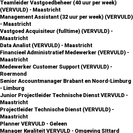
Teamleider Vastgoedbeheer (40 uur per week)
(VERVULD) - Maastricht
Management Assistant (32 uur per week) (VERVULD)
- Maastricht
Vastgoed Acquisiteur (fulltime) (VERVULD) -
Maastricht
Data Analist (VERVULD) - Maastricht
Financieel Administratief Medewerker (VERVULD) -
Maastricht
Medewerker Customer Support (VERVULD) -
Roermond
Senior Accountmanager Brabant en Noord-Limburg
- Limburg
Junior Projectleider Technische Dienst VERVULD -
Maastricht
Projectleider Technische Dienst (VERVULD) -
Maastricht
Planner VERVULD - Geleen
Manager Kwaliteit VERVULD - Omgeving SIttard