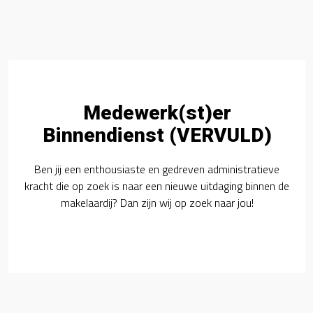
Medewerk(st)er
Binnendienst (VERVULD)
Ben jij een enthousiaste en gedreven administratieve
kracht die op zoek is naar een nieuwe uitdaging binnen de
makelaardij? Dan zijn wij op zoek naar jou!