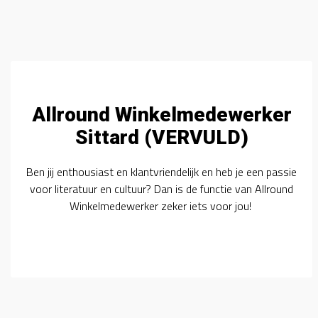
Allround Winkelmedewerker
Sittard (VERVULD)
Ben jij enthousiast en klantvriendelijk en heb je een passie
voor literatuur en cultuur? Dan is de functie van Allround
Winkelmedewerker zeker iets voor jou!