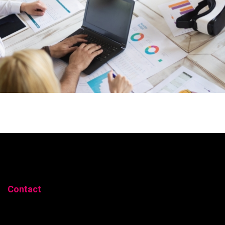
Contact