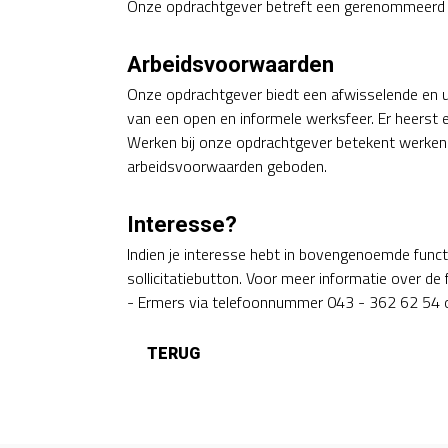
Onze opdrachtgever betreft een gerenommeerd a
Arbeidsvoorwaarden
Onze opdrachtgever biedt een afwisselende en u
van een open en informele werksfeer. Er heerst
Werken bij onze opdrachtgever betekent werken 
arbeidsvoorwaarden geboden.
Interesse?
Indien je interesse hebt in bovengenoemde functie
sollicitatiebutton. Voor meer informatie over de
- Ermers via telefoonnummer 043 - 362 62 54 o