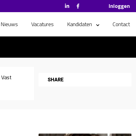
Inloggen
Nieuws
Vacatures
Kandidaten
Contact
Vast
SHARE