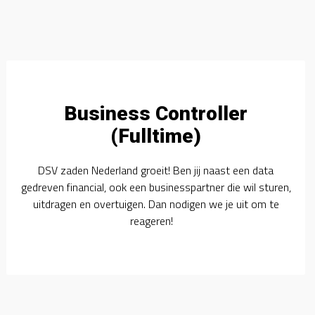
Business Controller
(Fulltime)
DSV zaden Nederland groeit! Ben jij naast een data
gedreven financial, ook een businesspartner die wil sturen,
uitdragen en overtuigen. Dan nodigen we je uit om te
reageren!