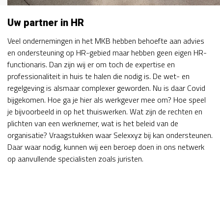
Uw partner in HR
Veel ondernemingen in het MKB hebben behoefte aan advies
en ondersteuning op HR-gebied maar hebben geen eigen HR-
functionaris. Dan zijn wij er om toch de expertise en
professionaliteit in huis te halen die nodig is. De wet- en
regelgeving is alsmaar complexer geworden. Nu is daar Covid
bijgekomen. Hoe ga je hier als werkgever mee om? Hoe speel
je bijvoorbeeld in op het thuiswerken. Wat zijn de rechten en
plichten van een werknemer, wat is het beleid van de
organisatie? Vraagstukken waar Selexxyz bij kan ondersteunen.
Daar waar nodig, kunnen wij een beroep doen in ons netwerk
op aanvullende specialisten zoals juristen.