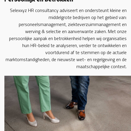
Selexxyz HR consultancy adviseert en ondersteunt kleine en
middelgrote bedrijven op het gebied van:
personeelsmanagement, ziekteverzuimmanagement en
werving & selectie en aanverwante zaken. Met onze
persoonlijke aanpak en betrokkenheid helpen wij organisaties
hun HR-beleid te analyseren, verder te ontwikkelen en
voortdurend af te stemmen op de actuele
marktomstandigheden, de nieuwste wet- en regelgeving en de
maatschappelijke context.