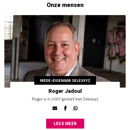
Onze mensen
MEDE-EIGENAAR SELEXXYZ
Roger Jadoul
Roger is in 2007 gestart met Selexxyz
LEES MEER