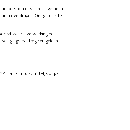
tactpersoon of via het algemeen
aan u overdragen. Om gebruik te
vooraf aan de verwerking een
beveiligingsmaatregelen gelden
 dan kunt u schriftelijk of per