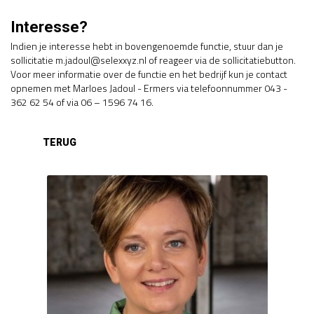
Interesse?
Indien je interesse hebt in bovengenoemde functie, stuur dan je
sollicitatie m.jadoul@selexxyz.nl of reageer via de sollicitatiebutton.
Voor meer informatie over de functie en het bedrijf kun je contact
opnemen met Marloes Jadoul - Ermers via telefoonnummer 043 -
362 62 54 of via 06 – 1596 74 16.