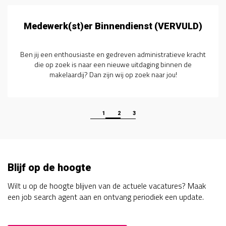
Medewerk(st)er Binnendienst (VERVULD)
Ben jij een enthousiaste en gedreven administratieve kracht
die op zoek is naar een nieuwe uitdaging binnen de
makelaardij? Dan zijn wij op zoek naar jou!
1
2
3
Blijf op de hoogte
Wilt u op de hoogte blijven van de actuele vacatures? Maak
een job search agent aan en ontvang periodiek een update.