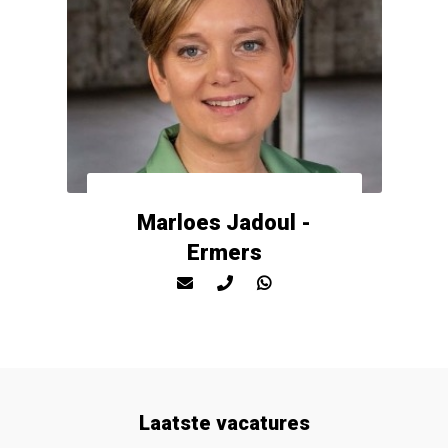
Marloes Jadoul -
Ermers
Laatste vacatures