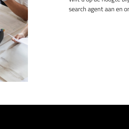
search agent aan en o