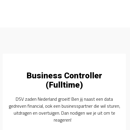
Business Controller
(Fulltime)
DSV zaden Nederland groeit! Ben jij naast een data
gedreven financial, ook een businesspartner die wil sturen,
uitdragen en overtuigen. Dan nodigen we je uit om te
reageren!