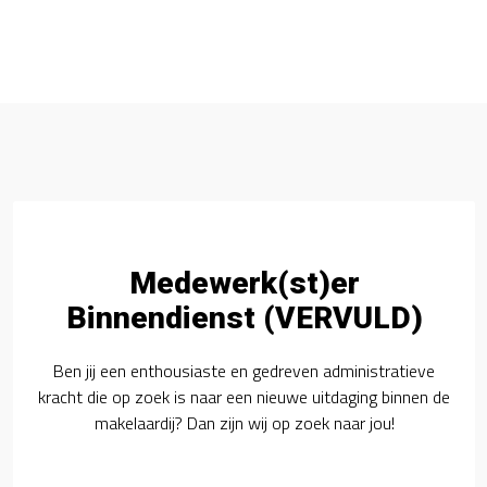
Medewerk(st)er
Binnendienst (VERVULD)
Ben jij een enthousiaste en gedreven administratieve
kracht die op zoek is naar een nieuwe uitdaging binnen de
makelaardij? Dan zijn wij op zoek naar jou!