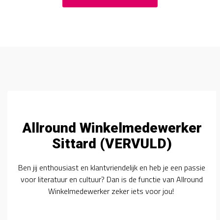
Allround Winkelmedewerker
Sittard (VERVULD)
Ben jij enthousiast en klantvriendelijk en heb je een passie
voor literatuur en cultuur? Dan is de functie van Allround
Winkelmedewerker zeker iets voor jou!