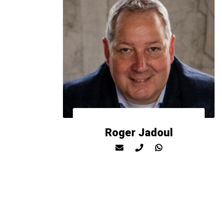
Roger Jadoul