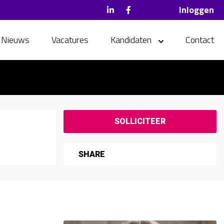
Inloggen
Nieuws
Vacatures
Kandidaten
Contact
SHARE