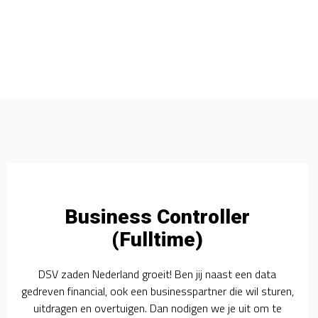
Business Controller
(Fulltime)
DSV zaden Nederland groeit! Ben jij naast een data
gedreven financial, ook een businesspartner die wil sturen,
uitdragen en overtuigen. Dan nodigen we je uit om te