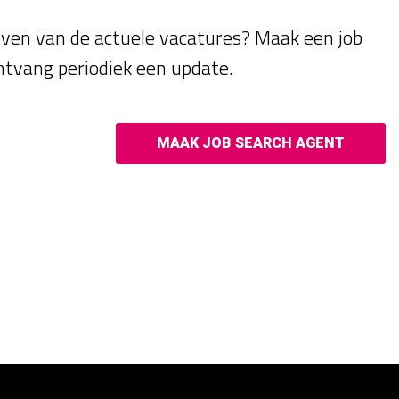
ijven van de actuele vacatures? Maak een job
ntvang periodiek een update.
MAAK JOB SEARCH AGENT