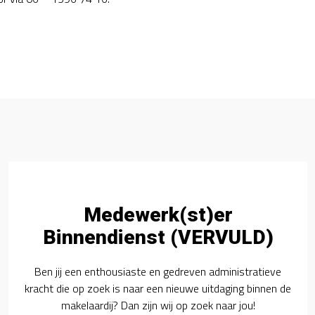
Medewerk(st)er
Binnendienst (VERVULD)
Ben jij een enthousiaste en gedreven administratieve
kracht die op zoek is naar een nieuwe uitdaging binnen de
makelaardij? Dan zijn wij op zoek naar jou!