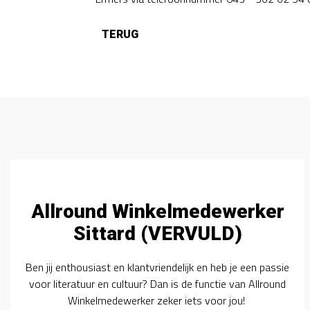
Allround Winkelmedewerker
Sittard (VERVULD)
Ben jij enthousiast en klantvriendelijk en heb je een passie
voor literatuur en cultuur? Dan is de functie van Allround
Winkelmedewerker zeker iets voor jou!