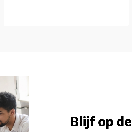
Blijf op d