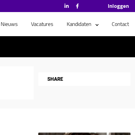
Inloggen
Nieuws
Vacatures
Kandidaten
Contact
SHARE