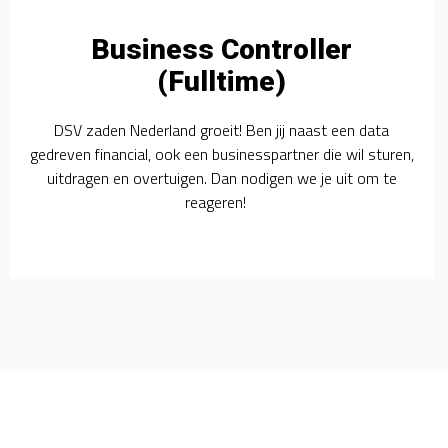
Business Controller
(Fulltime)
DSV zaden Nederland groeit! Ben jij naast een data
gedreven financial, ook een businesspartner die wil sturen,
uitdragen en overtuigen. Dan nodigen we je uit om te
reageren!