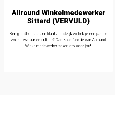
Allround Winkelmedewerker
Sittard (VERVULD)
Ben jij enthousiast en klantvriendelijk en heb je een passie
voor literatuur en cultuur? Dan is de functie van Allround
Winkelmedewerker zeker iets voor jou!