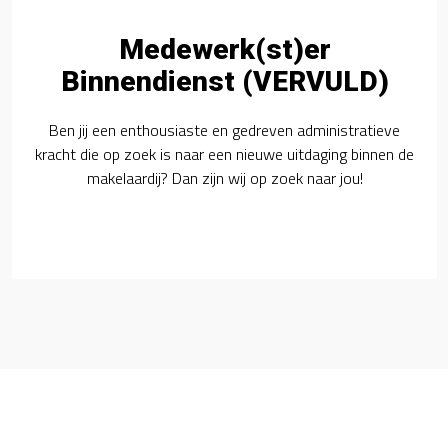
Medewerk(st)er
Binnendienst (VERVULD)
Ben jij een enthousiaste en gedreven administratieve
kracht die op zoek is naar een nieuwe uitdaging binnen de
makelaardij? Dan zijn wij op zoek naar jou!