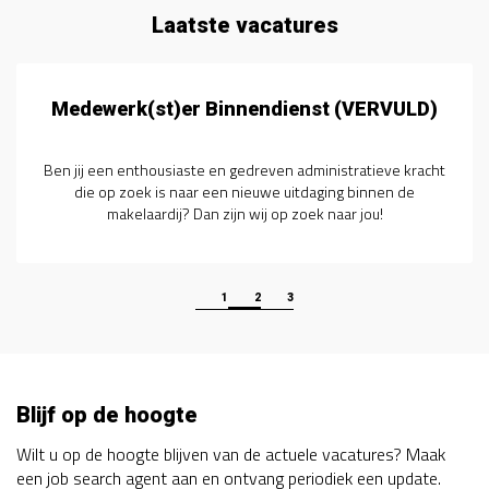
Laatste vacatures
Medewerk(st)er Binnendienst (VERVULD)
Ben jij een enthousiaste en gedreven administratieve kracht
die op zoek is naar een nieuwe uitdaging binnen de
makelaardij? Dan zijn wij op zoek naar jou!
1
2
3
Blijf op de hoogte
Wilt u op de hoogte blijven van de actuele vacatures? Maak
een job search agent aan en ontvang periodiek een update.