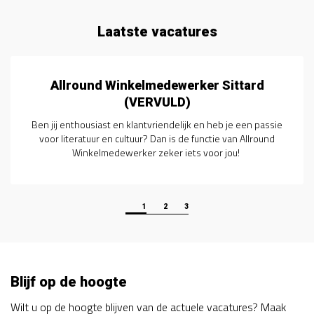
Laatste vacatures
Allround Winkelmedewerker Sittard
(VERVULD)
Ben jij enthousiast en klantvriendelijk en heb je een passie
voor literatuur en cultuur? Dan is de functie van Allround
Winkelmedewerker zeker iets voor jou!
1
2
3
Blijf op de hoogte
Wilt u op de hoogte blijven van de actuele vacatures? Maak