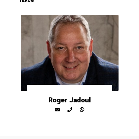
Roger Jadoul