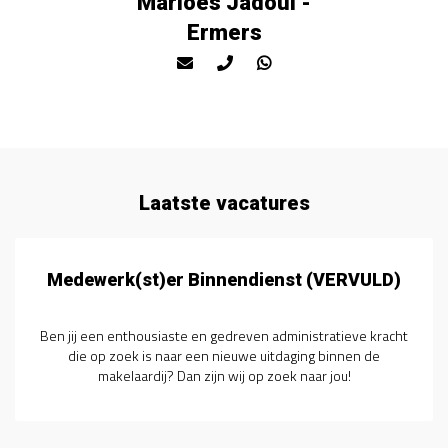
Marloes Jadoul -
Ermers
Laatste vacatures
Medewerk(st)er Binnendienst (VERVULD)
Ben jij een enthousiaste en gedreven administratieve kracht
die op zoek is naar een nieuwe uitdaging binnen de
makelaardij? Dan zijn wij op zoek naar jou!