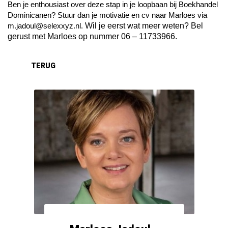
Ben je enthousiast over deze stap in je loopbaan bij Boekhandel
Dominicanen? Stuur dan je motivatie en cv naar Marloes via
Wil je eerst wat meer weten? Bel
m.jadoul@selexxyz.nl.
gerust met Marloes op nummer 06 – 11733966.