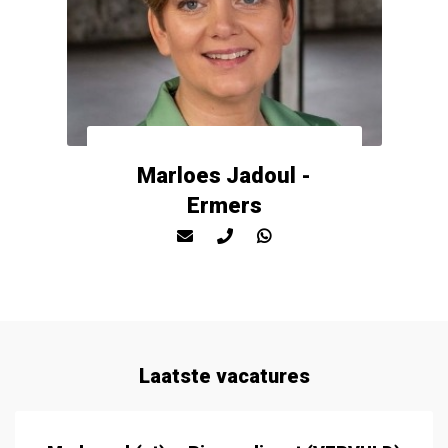
Marloes Jadoul -
Ermers
Laatste vacatures