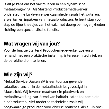
is dit je kans om het vak te leren in een dynamische
metaalomgeving! Als Startend Productiemedewerker
ondersteun je bij diverse werkzaamheden zoals het sorteren,
afwerken en inpakken van metaalproducten. Je leert stap voor
stap de fijne kneepjes van het vak, met doorgroeimogelijkheden
richting een specialistische functie.
Wat vragen wij van jou?
Voor de functie Startend Productiemedewerker zoeken wij
iemand met een praktische instelling, interesse in techniek en
de bereidheid om te leren.
Wie zijn wij?
Metaal Service Dassen BV is een toonaangevende
totaalleverancier in de metaalindustrie, gevestigd in
Maastricht. Wij leveren maatwerk in plaatwerk en
metaalbewerking, variërend van halffabricaten tot complete
eindproducten. Met moderne technieken zoals wij
hoogwaardige producten voor diverse branches. Als all-in-one-