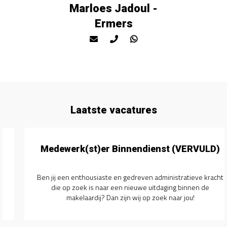
Marloes Jadoul -
Ermers
Laatste vacatures
Medewerk(st)er Binnendienst (VERVULD)
Ben jij een enthousiaste en gedreven administratieve kracht
die op zoek is naar een nieuwe uitdaging binnen de
makelaardij? Dan zijn wij op zoek naar jou!