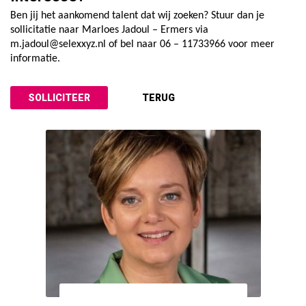
Ben jij het aankomend talent dat wij zoeken? Stuur dan je
sollicitatie naar Marloes Jadoul – Ermers via
m.jadoul@selexxyz.nl of bel naar 06 – 11733966 voor meer
informatie.