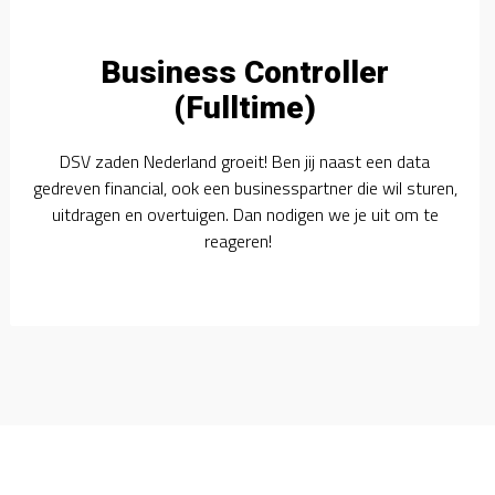
Business Controller
(Fulltime)
DSV zaden Nederland groeit! Ben jij naast een data
gedreven financial, ook een businesspartner die wil sturen,
uitdragen en overtuigen. Dan nodigen we je uit om te
reageren!