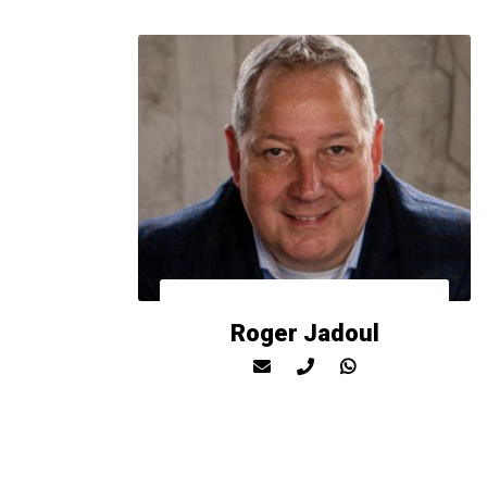
Roger Jadoul