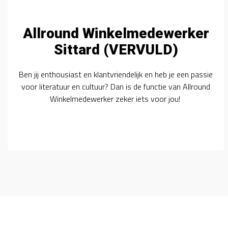
Allround Winkelmedewerker
Sittard (VERVULD)
Ben jij enthousiast en klantvriendelijk en heb je een passie
voor literatuur en cultuur? Dan is de functie van Allround
Winkelmedewerker zeker iets voor jou!