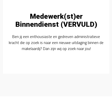
Medewerk(st)er
Binnendienst (VERVULD)
Ben jij een enthousiaste en gedreven administratieve
kracht die op zoek is naar een nieuwe uitdaging binnen de
makelaardij? Dan zijn wij op zoek naar jou!