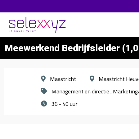
Meewerkend Bedrijfsleider (1,
Maastricht
Maastricht Heuv
Management en directie
Marketing
36 - 40 uur