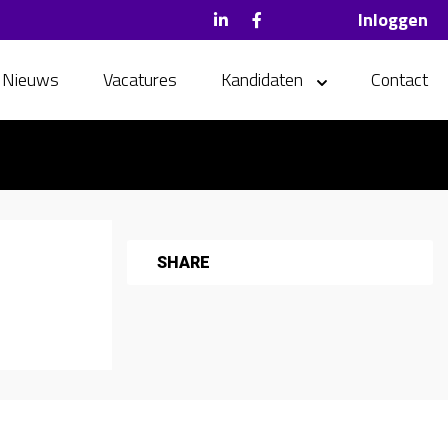
Inloggen
Nieuws
Vacatures
Kandidaten
Contact
SHARE