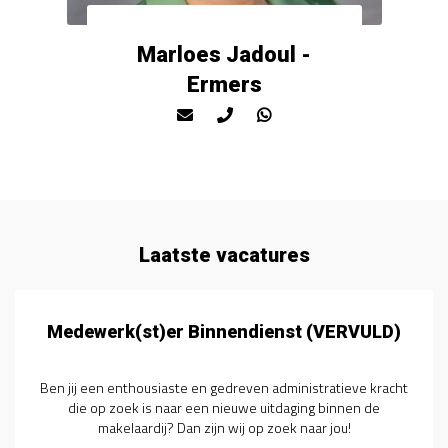
Marloes Jadoul -
Ermers
Laatste vacatures
Medewerk(st)er Binnendienst (VERVULD)
Ben jij een enthousiaste en gedreven administratieve kracht
die op zoek is naar een nieuwe uitdaging binnen de
makelaardij? Dan zijn wij op zoek naar jou!