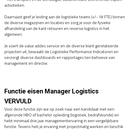
activiteiten.
Daarnaast geef je leiding aan de logistieke teams (+/- 18 FTE) binnen
de diverse magazijnen en locaties en zorg je voor de fysieke
afhandeling van de kant retouren en reverse logistics in het
algemeen.
Je voert de value addes service en de diverse klant gerelateerde
projecten uit, bewaakt de Logistieke Performance Indicatoren en
verzorgt diverse dashboards en rapportages ten behoeve van
management en directie.
Functie eisen Manager Logistics
VERVULD
Voor deze functie zijn we op zoek naar een kandidaat met een
afgeronde HBO of bachelor opleiding (logistiek, bedrijfskunde) en
hebt minimaal drie jaar managementervaring in een vergelijkbare
functie. Tevens heb je ervaring met projectmatig werken en beschik