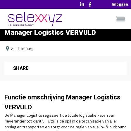
Inloggen
Manager Logistics VERVULD
Zuid Limburg
SHARE
Functie omschrijving Manager Logistics
VERVULD
De Manager Logistics regisseert de totale logistieke keten van
“leverancier tot klant”: Hij/zij is de spil in de organisatie van alle
opslag en transporten en zorgt voor de regie van alle in- & outbound