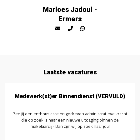
Marloes Jadoul -
Ermers
Laatste vacatures
Medewerk(st)er Binnendienst (VERVULD)
Ben jij een enthousiaste en gedreven administratieve kracht
die op zoek is naar een nieuwe uitdaging binnen de
makelaardij? Dan zijn wij op zoek naar jou!