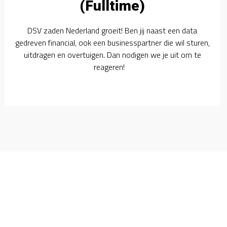
(Fulltime)
DSV zaden Nederland groeit! Ben jij naast een data
gedreven financial, ook een businesspartner die wil sturen,
uitdragen en overtuigen. Dan nodigen we je uit om te
reageren!