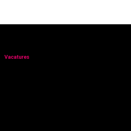
Vacatures