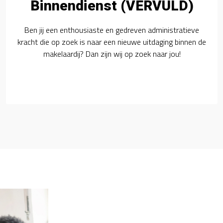
Binnendienst (VERVULD)
Ben jij een enthousiaste en gedreven administratieve
kracht die op zoek is naar een nieuwe uitdaging binnen de
makelaardij? Dan zijn wij op zoek naar jou!