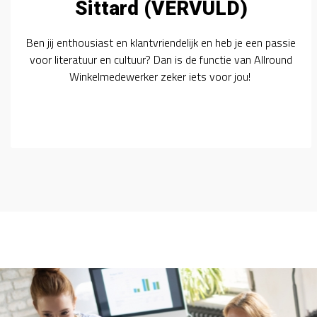
Sittard (VERVULD)
Ben jij enthousiast en klantvriendelijk en heb je een passie
voor literatuur en cultuur? Dan is de functie van Allround
Winkelmedewerker zeker iets voor jou!