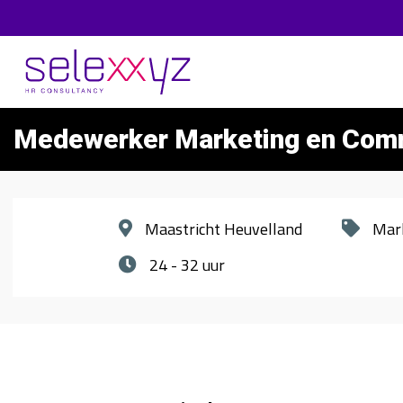
Medewerker Marketing en Com
Maastricht Heuvelland
Mar
24 - 32 uur