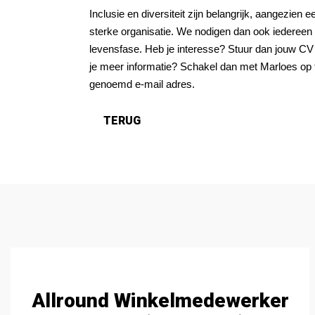
Inclusie en diversiteit zijn belangrijk, aangezien 
sterke organisatie. We nodigen dan ook iedereen ui
levensfase. Heb je interesse? Stuur dan jouw CV
je meer informatie? Schakel dan met Marloes op 
genoemd e-mail adres.
Allround Winkelmedewerker