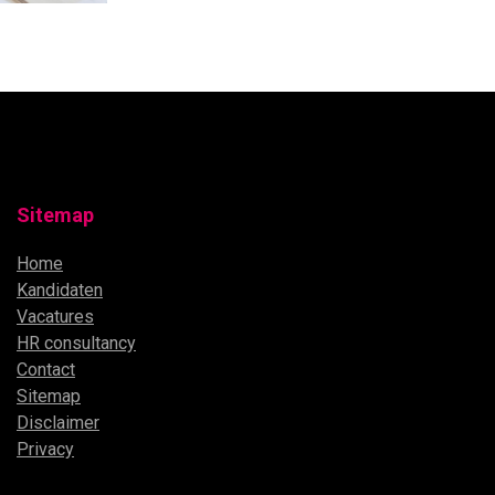
Sitemap
Home
Kandidaten
Vacatures
HR consultancy
Contact
Sitemap
Disclaimer
Privacy