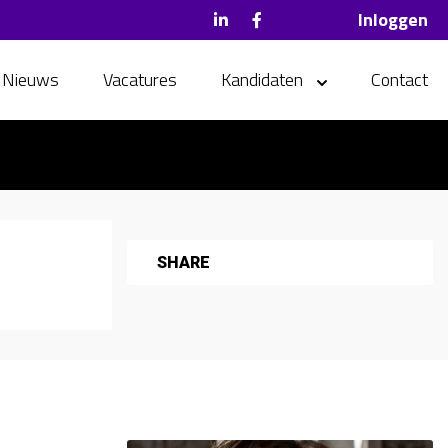
Inloggen
Nieuws
Vacatures
Kandidaten
Contact
SHARE