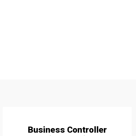
Business Controller