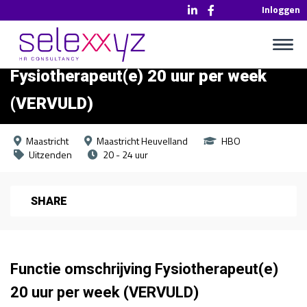
Inloggen
Fysiotherapeut(e) 20 uur per week
(VERVULD)
Maastricht
Maastricht Heuvelland
HBO
Uitzenden
20 - 24 uur
SHARE
Functie omschrijving Fysiotherapeut(e)
20 uur per week (VERVULD)