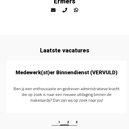
Ermers
Laatste vacatures
Medewerk(st)er Binnendienst (VERVULD)
Ben jij een enthousiaste en gedreven administratieve kracht
die op zoek is naar een nieuwe uitdaging binnen de
makelaardij? Dan zijn wij op zoek naar jou!
1
2
3