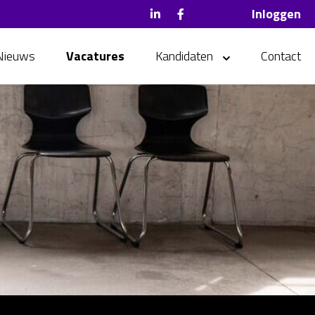
Inloggen
Nieuws
Vacatures
Kandidaten
Contact