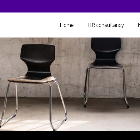
Home
HR consultancy