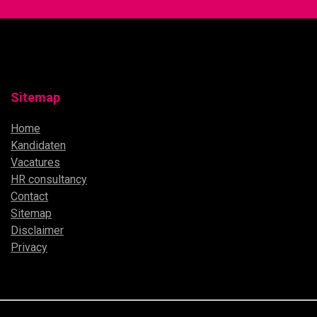
Sitemap
Home
Kandidaten
Vacatures
HR consultancy
Contact
Sitemap
Disclaimer
Privacy