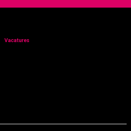
Vacatures