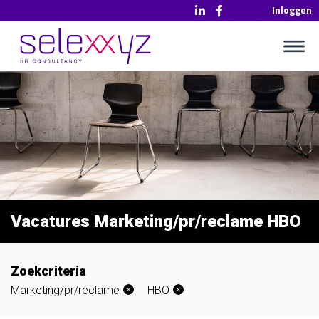
Inloggen
Vacatures Marketing/pr/reclame HBO
Zoekcriteria
Marketing/pr/reclame
HBO