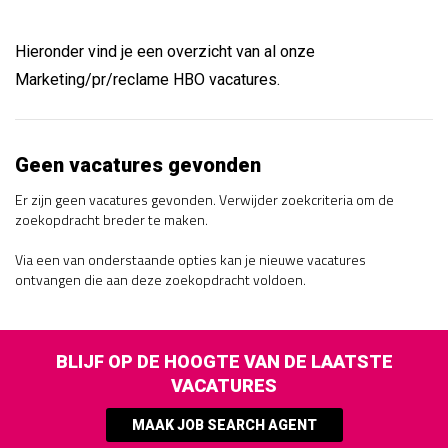
Hieronder vind je een overzicht van al onze
Marketing/pr/reclame HBO vacatures.
Geen vacatures gevonden
Er zijn geen vacatures gevonden. Verwijder zoekcriteria om de
zoekopdracht breder te maken.
Via een van onderstaande opties kan je nieuwe vacatures
ontvangen die aan deze zoekopdracht voldoen.
BLIJF OP DE HOOGTE VAN DE LAATSTE
VACATURES
MAAK JOB SEARCH AGENT